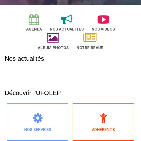
AGENDA
NOS ACTUALITES
NOS VIDEOS
ALBUM PHOTOS
NOTRE REVUE
Nos actualités
Découvrir l'UFOLEP
NOS SERVICES
ADHÉRENTS