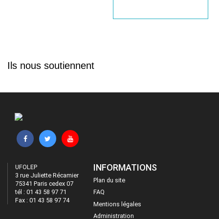
Ils nous soutiennent
INFORMATIONS
UFOLEP
3 rue Juliette Récamier
Plan du site
75341 Paris cedex 07
tél : 01 43 58 97 71
FAQ
Fax : 01 43 58 97 74
Mentions légales
Administration