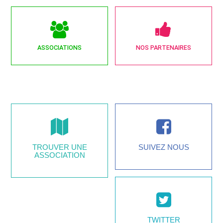
ASSOCIATIONS
NOS PARTENAIRES
TROUVER UNE
SUIVEZ NOUS
ASSOCIATION
TWITTER