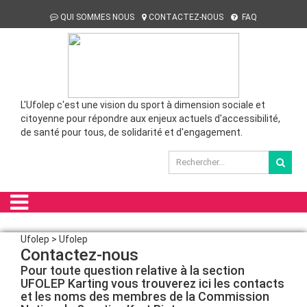
QUI SOMMES NOUS
CONTACTEZ-NOUS
FAQ
L'Ufolep c'est une vision du sport à dimension sociale et
citoyenne pour répondre aux enjeux actuels d'accessibilité,
de santé pour tous, de solidarité et d'engagement.
Ufolep > Ufolep
Contactez-nous
Pour toute question relative à la section
UFOLEP Karting vous trouverez ici les contacts
et les noms des membres de la Commission