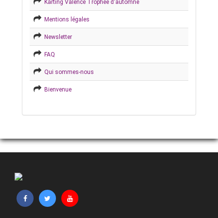
Karting Valence Trophée d'automne
Mentions légales
Newsletter
FAQ
Qui sommes-nous
Bienvenue