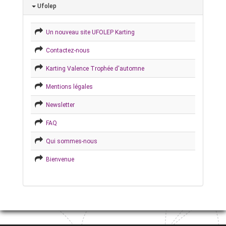
Ufolep
Un nouveau site UFOLEP Karting
Contactez-nous
Karting Valence Trophée d'automne
Mentions légales
Newsletter
FAQ
Qui sommes-nous
Bienvenue