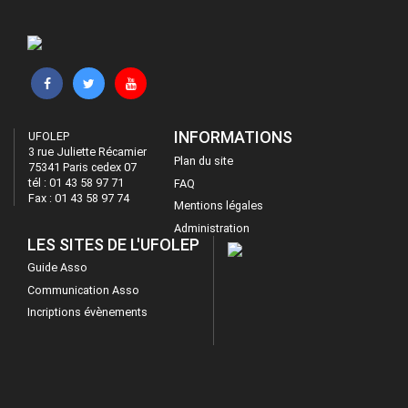
INFORMATIONS
UFOLEP
3 rue Juliette Récamier
Plan du site
75341 Paris cedex 07
tél : 01 43 58 97 71
FAQ
Fax : 01 43 58 97 74
Mentions légales
Administration
LES SITES DE L'UFOLEP
Guide Asso
Communication Asso
Incriptions évènements