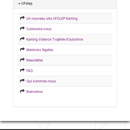
Ufolep
Un nouveau site UFOLEP Karting
Contactez-nous
Karting Valence Trophée d'automne
Mentions légales
Newsletter
FAQ
Qui sommes-nous
Bienvenue