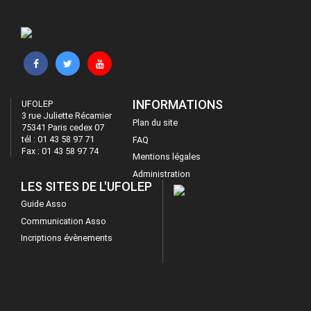
INFORMATIONS
UFOLEP
3 rue Juliette Récamier
Plan du site
75341 Paris cedex 07
tél : 01 43 58 97 71
FAQ
Fax : 01 43 58 97 74
Mentions légales
Administration
LES SITES DE L'UFOLEP
Guide Asso
Communication Asso
Incriptions évènements