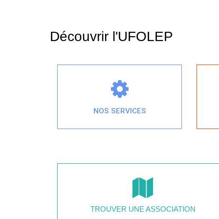
Découvrir l'UFOLEP
NOS SERVICES
TROUVER UNE ASSOCIATION