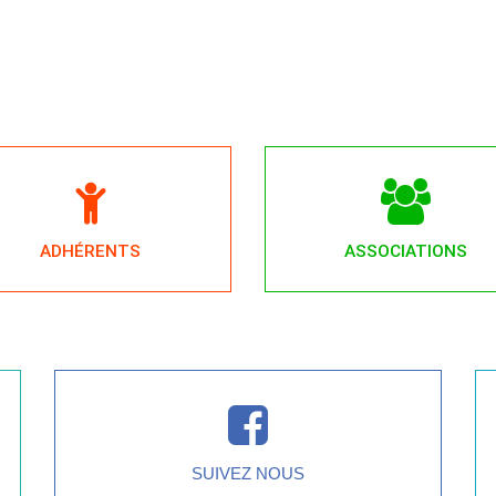
ADHÉRENTS
ASSOCIATIONS
SUIVEZ NOUS