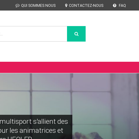
QUI SOMMES NOUS
CONTACTEZ-NOUS
FAQ
multisport s'allient des
ur les animatrices et