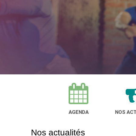
AGENDA
NOS AC
Nos actualités