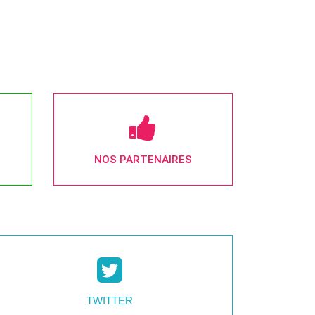
NOS PARTENAIRES
TWITTER