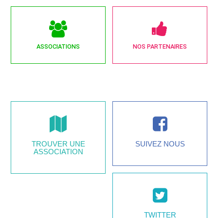
ASSOCIATIONS
NOS PARTENAIRES
TROUVER UNE
SUIVEZ NOUS
ASSOCIATION
TWITTER