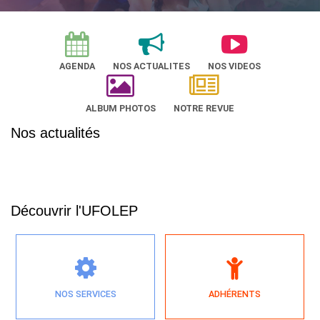
AGENDA
NOS ACTUALITES
NOS VIDEOS
ALBUM PHOTOS
NOTRE REVUE
Nos actualités
Découvrir l'UFOLEP
NOS SERVICES
ADHÉRENTS