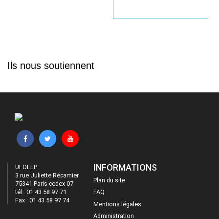
Ils nous soutiennent
INFORMATIONS
UFOLEP
3 rue Juliette Récamier
Plan du site
75341 Paris cedex 07
tél : 01 43 58 97 71
FAQ
Fax : 01 43 58 97 74
Mentions légales
Administration