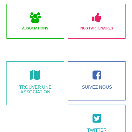
ASSOCIATIONS
NOS PARTENAIRES
TROUVER UNE
SUIVEZ NOUS
ASSOCIATION
TWITTER