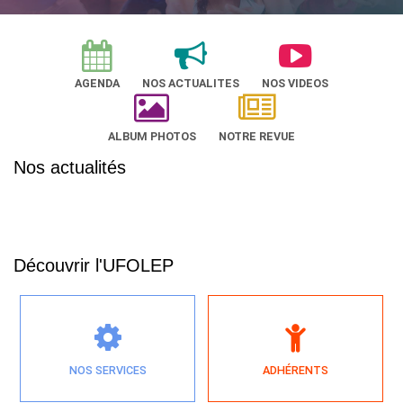
AGENDA
NOS ACTUALITES
NOS VIDEOS
ALBUM PHOTOS
NOTRE REVUE
Nos actualités
Découvrir l'UFOLEP
NOS SERVICES
ADHÉRENTS