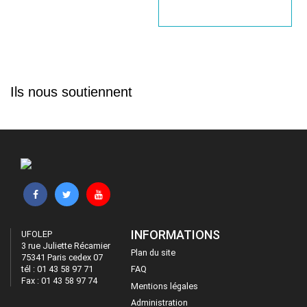
Ils nous soutiennent
INFORMATIONS
UFOLEP
3 rue Juliette Récamier
Plan du site
75341 Paris cedex 07
tél : 01 43 58 97 71
FAQ
Fax : 01 43 58 97 74
Mentions légales
Administration