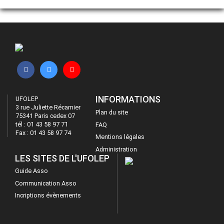
INFORMATIONS
UFOLEP
3 rue Juliette Récamier
Plan du site
75341 Paris cedex 07
tél : 01 43 58 97 71
FAQ
Fax : 01 43 58 97 74
Mentions légales
Administration
LES SITES DE L'UFOLEP
Guide Asso
Communication Asso
Incriptions évènements