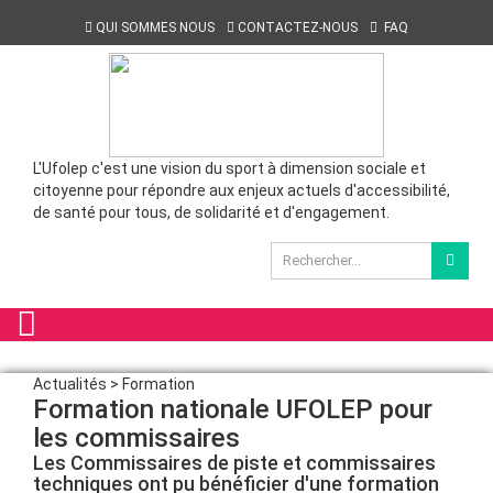
QUI SOMMES NOUS
CONTACTEZ-NOUS
FAQ
L'Ufolep c'est une vision du sport à dimension sociale et
citoyenne pour répondre aux enjeux actuels d'accessibilité,
de santé pour tous, de solidarité et d'engagement.
Actualités > Formation
Formation nationale UFOLEP pour
les commissaires
Les Commissaires de piste et commissaires
techniques ont pu bénéficier d'une formation