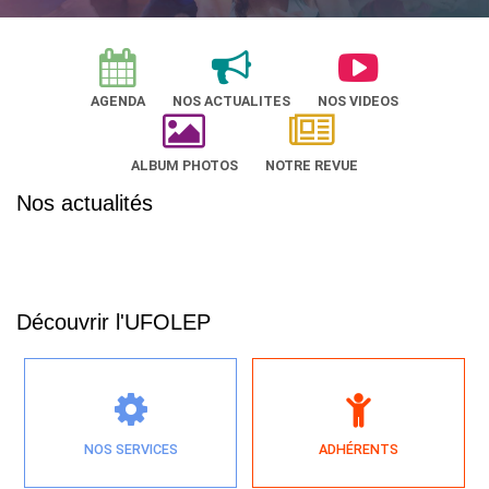
AGENDA
NOS ACTUALITES
NOS VIDEOS
ALBUM PHOTOS
NOTRE REVUE
Nos actualités
Découvrir l'UFOLEP
NOS SERVICES
ADHÉRENTS